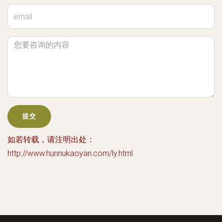
如若转载，请注明出处：
http://www.hunnukaoyan.com/ly.html