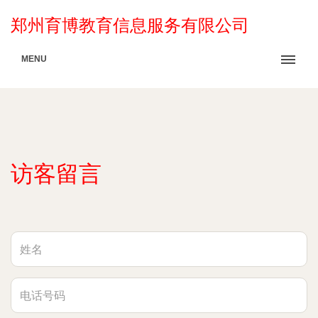
郑州育博教育信息服务有限公司
MENU
访客留言