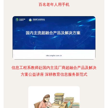
百名老年人用手机
信息工程系教师赴国内主流厂商超融合产品及解决
方案公益讲座 深耕教育信息服务新范式