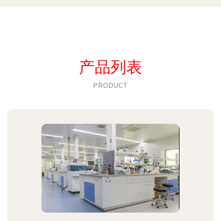
产品列表
PRODUCT