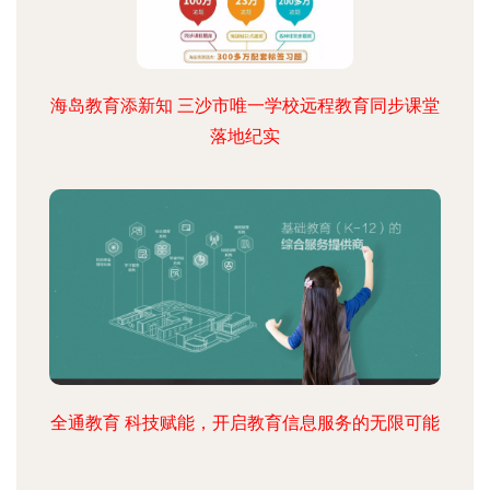
海岛教育添新知 三沙市唯一学校远程教育同步课堂
落地纪实
全通教育 科技赋能，开启教育信息服务的无限可能