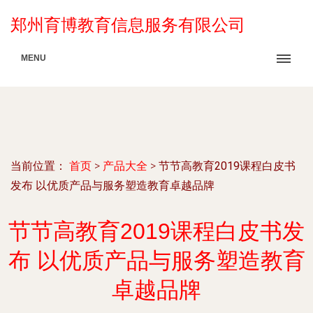
郑州育博教育信息服务有限公司
MENU
当前位置：
首页
>
产品大全
>
节节高教育2019课程白皮书
发布 以优质产品与服务塑造教育卓越品牌
节节高教育2019课程白皮书发
布 以优质产品与服务塑造教育
卓越品牌