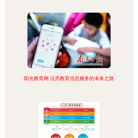
阳光教育网 点亮教育信息服务的未来之路